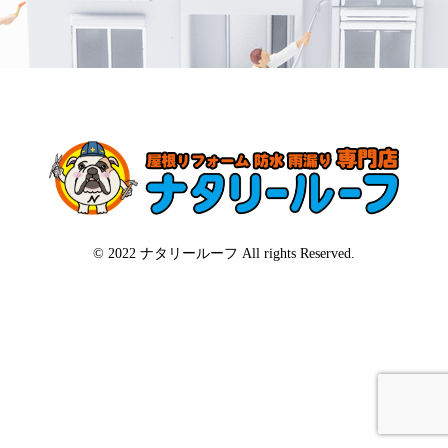
© 2022 ナタリールーフ All rights Reserved.